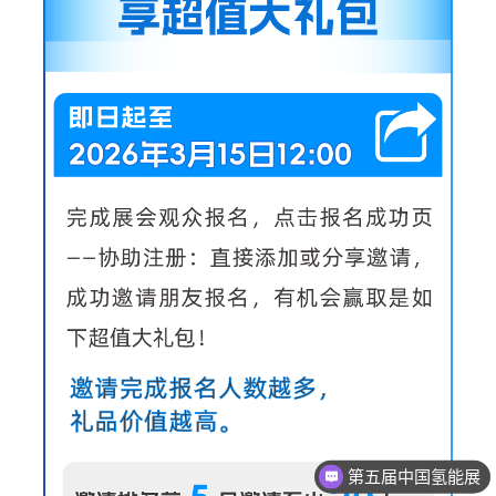
第五届中国氢能展
2026年3月25-27日