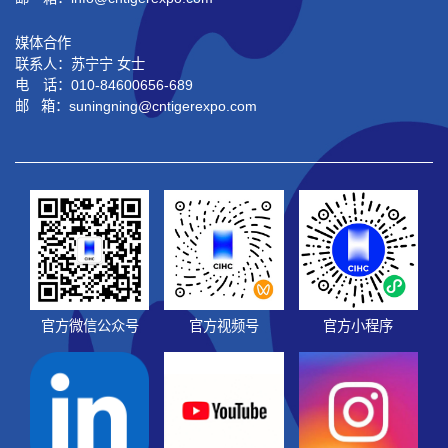
媒体合作
联系人：苏宁宁 女士
电 话：010-84600656-689
邮 箱：suningning@
cntigerexpo.com
官方微信公众号
官方视频号
官方小程序