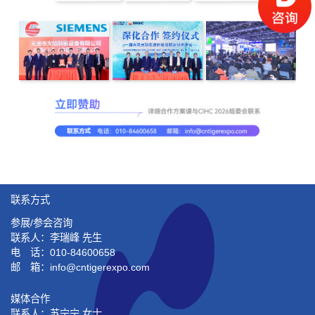
联系方式
参展/参会咨询
联系人：李瑞峰 先生
电 话：010-84600658
邮 箱：info@cntigerexpo.com
媒体合作
联系人：苏宁宁 女士