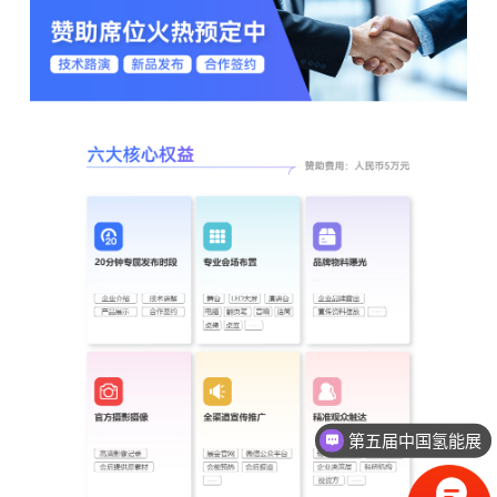
第五届中国氢能展