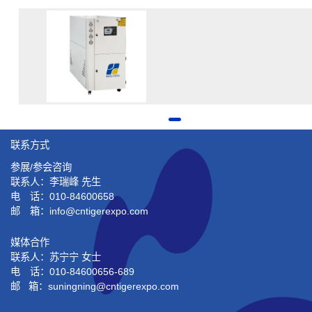
联系方式
参展/参会咨询
联系人：李瑞峰 先生
电 话：010-84600658
邮 箱：info@cntigerexpo.com
媒体合作
联系人：苏宁宁 女士
电 话：010-84600656-689
邮 箱：suningning@
cntigerexpo.com