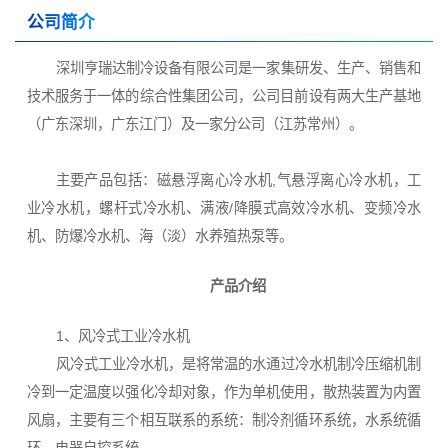
公司简介
深圳亨瑞达制冷设备有限公司是一家集研发、生产、销售和
技术服务于一体的综合性集团公司，公司目前设有两大生产基地
（广东深圳，广东江门）及一家分公司（江苏常州）。
主要产品包括：磁悬浮离心冷水机,气悬浮离心冷水机，工
业冷水机，螺杆式冷水机、满液/降膜式高效冷水机、变频冷水
机、防爆冷水机、海（淡）水养殖热泵等。
产品介绍
1、风冷式工业冷水机
风冷式工业冷水机，是将常温的水通过冷水机制冷压缩机制
冷到一定温度以强化冷却对象，作为单机使用，散热装置为内置
风扇，主要有三个相互联系的系统：制冷剂循环系统，水系统循
环，电器自控系统。