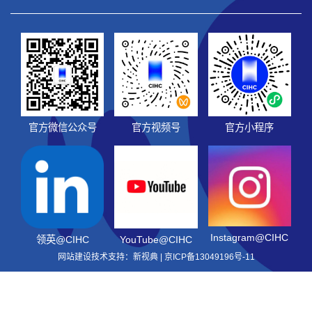
官方微信公众号
官方视频号
官方小程序
Instagram@CIHC
领英@CIHC
YouTube@CIHC
网站建设技术支持：新视典 |
京ICP备13049196号-11