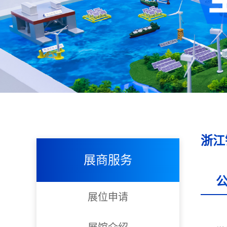
浙江
展商服务
展位申请