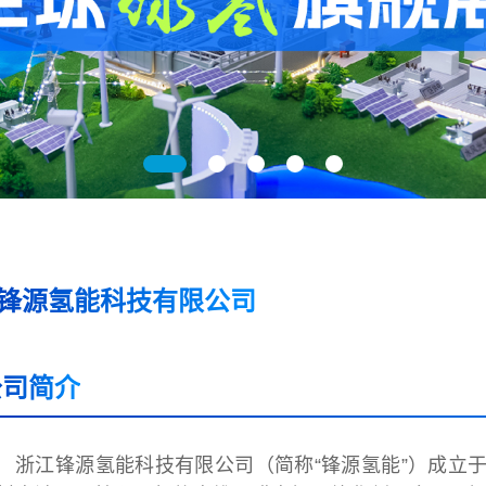
锋源氢能科技有限公司
公司简介
浙江锋源氢能科技有限公司（简称“锋源氢能”）成立于