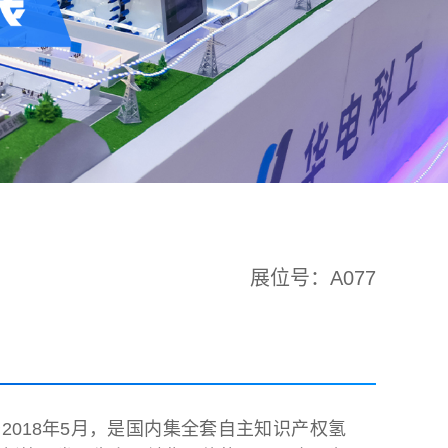
展位号：A077
2018年5月，是国内集全套自主知识产权氢