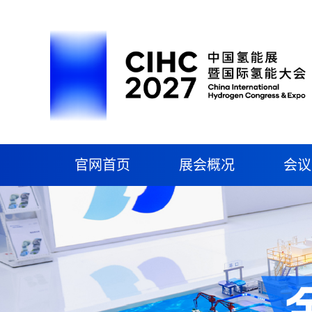
官网首页
展会概况
会议