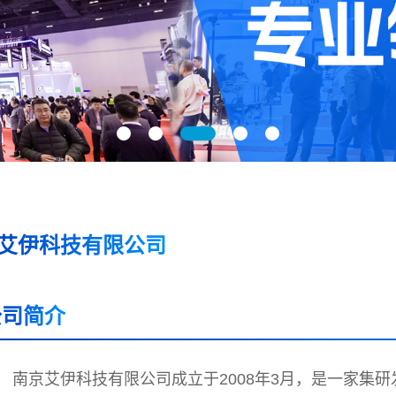
艾伊科技有限公司
公司简介
南京艾伊科技有限公司成立于2008年3月，是一家集