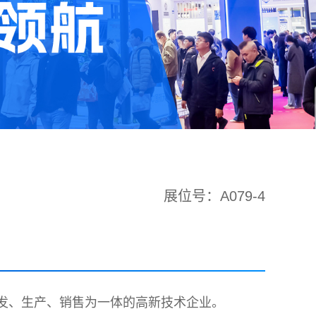
展位号：A079-4
研发、生产、销售为一体的高新技术企业。