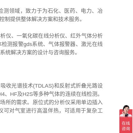
检测领域，致力于为石化、医药、电力、冶
控制提供整体解决方案和技术服务。
分析仪、一氧化碳在线分析仪、红外气体分析
检测报警gds系统、气体报警器、激光在线
提供系统解决方案的设计与咨询服务。
吸收光谱技术(TDLAS)和反射式折叠光路设
H4、HF及H2S等多种气体的连续在线检测。
测量场所的需求。原位式的分析仪采用单边插入
仪可对气室进行高温伴热，可适用于复杂工