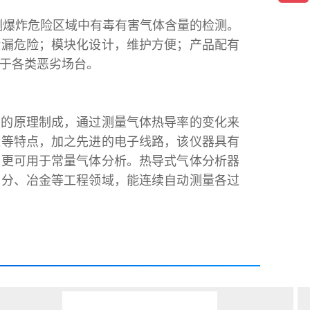
测爆炸危险区域中有毒有害气体含量的检测。
泄漏危险；模块化设计，维护方便；产品配有
用于各类恶劣场台。
率的原理制成，通过测量气体热导率的变化来
便等特点，加之先进的电子线路，该仪器具有
，更可用于常量气体分析。热导式气体分析器
空分、冶金等工程领域，能连续自动测量各过