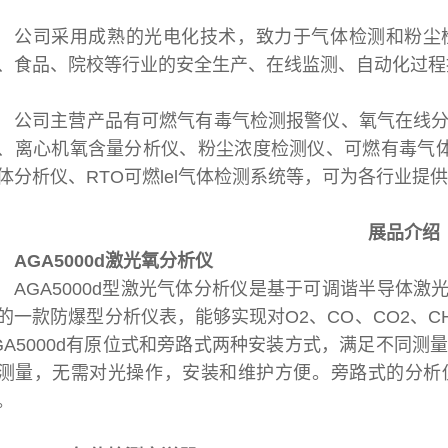
公司采用成熟的光电化技术，致力于气体检测和粉尘
、食品、院校等行业的安全生产、在线监测、自动化过程
公司主营产品有可燃气有毒气检测报警仪、氧气在线
、离心机氧含量分析仪、粉尘浓度检测仪、可燃有毒气体
体分析仪、RTO可燃lel气体检测系统等，可为各行业
展品介绍
AGA5000d激光氧分析仪
AGA5000d型激光气体分析仪是基于可调谐半导体激光
的一款防爆型分析仪表，能够实现对O2、CO、CO2、C
GA5000d有原位式和旁路式两种安装方式，满足不同
测量，无需对光操作，安装和维护方便。旁路式的分析
。