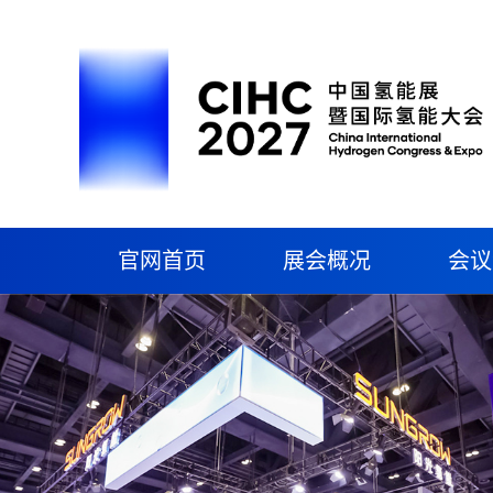
官网首页
展会概况
会议