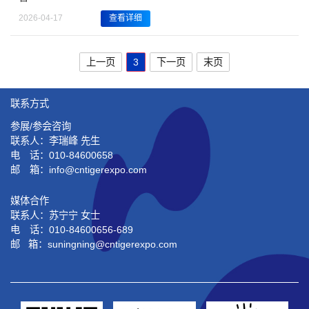
2026-04-17
查看详细
上一页
3
下一页
末页
联系方式
参展/参会咨询
联系人：李瑞峰 先生
电 话：010-84600658
邮 箱：info@cntigerexpo.com
媒体合作
联系人：苏宁宁 女士
电 话：010-84600656-689
邮 箱：suningning@
cntigerexpo.com