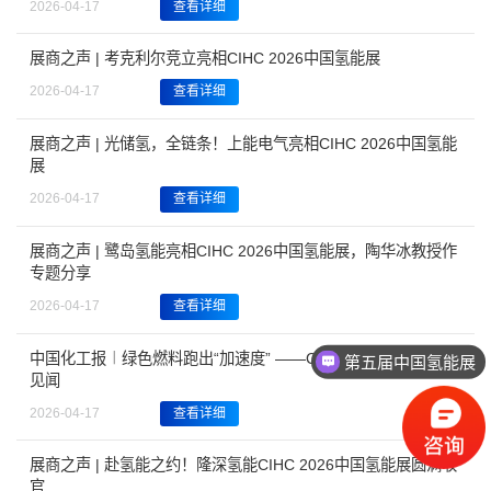
2026-04-17
查看详细
展商之声 | 考克利尔竞立亮相CIHC 2026中国氢能展
2026-04-17
查看详细
展商之声 | 光储氢，全链条！上能电气亮相CIHC 2026中国氢能
展
2026-04-17
查看详细
展商之声 | 鹭岛氢能亮相CIHC 2026中国氢能展，陶华冰教授作
专题分享
2026-04-17
查看详细
中国化工报︱绿色燃料跑出“加速度” ——CIHC 2026中国氢能展
第五届中国氢能展
见闻
2026-04-17
查看详细
展商之声 | 赴氢能之约！隆深氢能CIHC 2026中国氢能展圆满收
官